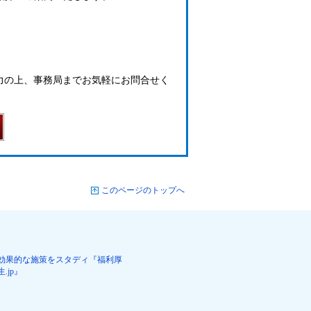
力の上、事務局までお気軽にお問合せく
このページのトップへ
効果的な施策をスタディ『福利厚
生.jp』