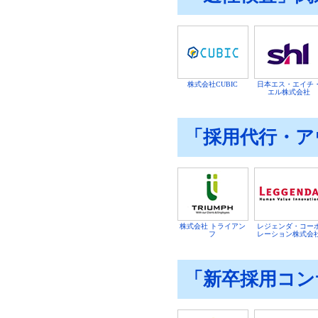
株式会社CUBIC
日本エス・エイチ
エル株式会社
「採用代行・ア
株式会社 トライアン
レジェンダ・コー
フ
レーション株式会
「新卒採用コン