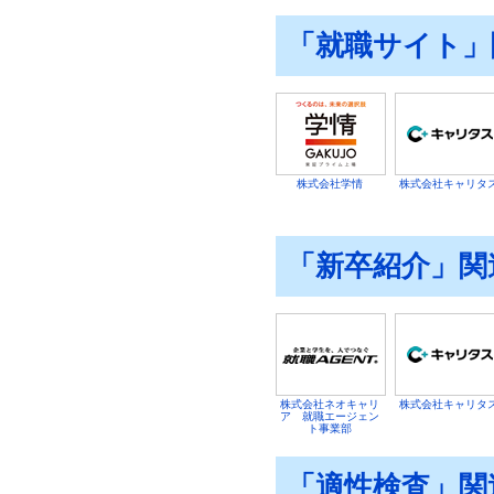
「就職サイト」
株式会社学情
株式会社キャリタ
「新卒紹介」関
株式会社ネオキャリ
株式会社キャリタ
ア 就職エージェン
ト事業部
「適性検査」関