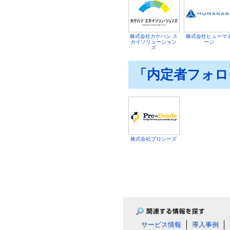
株式会社カケハシ ス
株式会社ヒューマ
カイソリューション
ージ
ズ
「内定者フォロ
株式会社プロシーズ
サービス情報
導入事例