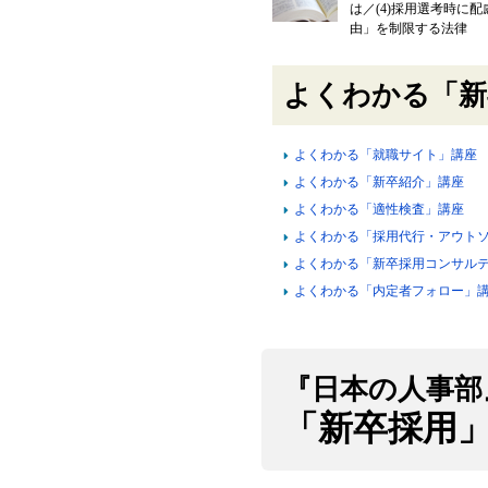
は／(4)採用選考時に配
由」を制限する法律
よくわかる「新
よくわかる「就職サイト」講座
よくわかる「新卒紹介」講座
よくわかる「適性検査」講座
よくわかる「採用代行・アウト
よくわかる「新卒採用コンサル
よくわかる「内定者フォロー」
『日本の人事部
「新卒採用