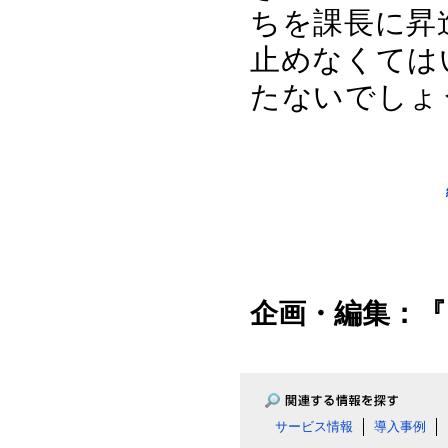
ちを課長に昇
止めなくては
たないでしょ
企画・編集：『
サービス情報
導入事例