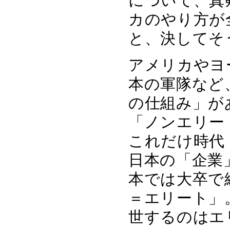
について、真
カのやり方が
と、決してそ
アメリカやヨ
本の軍隊など
の仕組み」が
「ノンエリー
これだけ時代
日本の「企業
本では大卒で
＝エリート」
世するのはエ