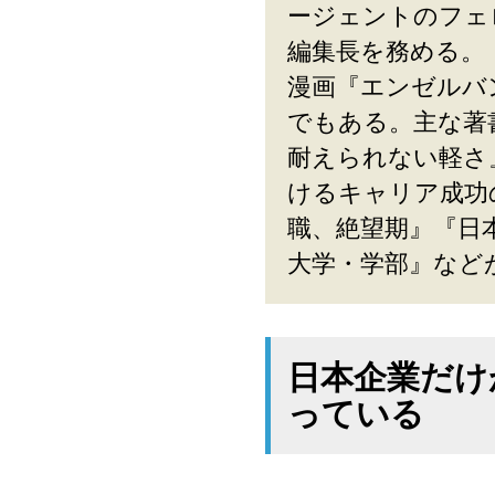
ージェントのフェロ
編集長を務める。
漫画『エンゼルバ
でもある。主な著
耐えられない軽さ
けるキャリア成功
職、絶望期』『日
大学・学部』など
日本企業だけ
っている