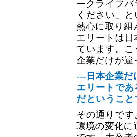
ークライフバ
ください」と
熱心に取り組
エリートは日
ています。こ
企業だけが違
---日本企
エリートであ
だということ
その通りです
環境の変化に