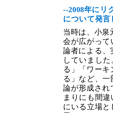
--2008年
について発言
当時は、小泉
会が広がって
論者による、
していました
る」「ワーキ
る」など、一
論が形成され
まりにも間違
にいる立場と