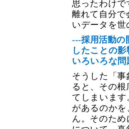
思ったわけで
離れて自分で
いデータを世
---採用活動
したことの影
いろいろな問
そうした「事
ると、その根
てしまいます
があるのかを
ん。そのため