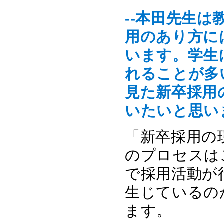
--本田先生
用のあり方に
います。学生
れることが多
見た新卒採用
いたいと思い
「新卒採用の
のプロセスは
で採用活動が
生じているの
ます。