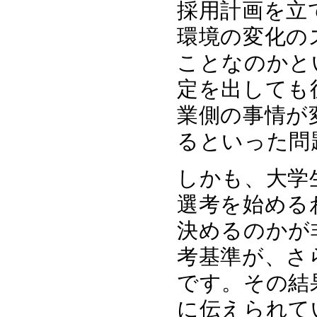
採用計画を立
環境の変化の
ことなのかと
定を出しても
業側の事情が
るといった問
しかも、大学
選考を始める
決めるのかが
考基準が、さ
です。その結
に伝えられて