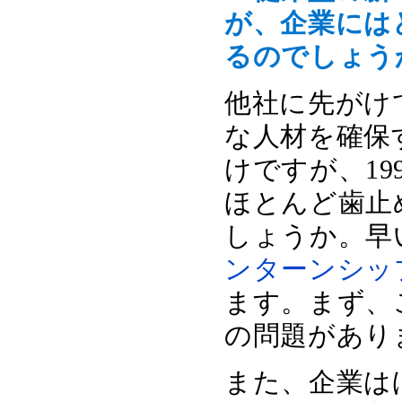
が、企業には
るのでしょう
他社に先がけ
な人材を確保
けですが、1
ほとんど歯止
しょうか。早
ンターンシッ
ます。まず、
の問題があり
また、企業は