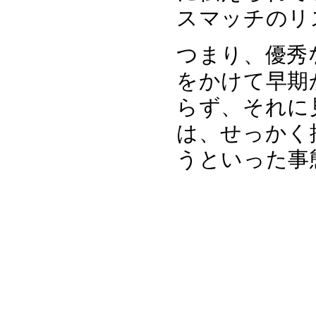
スマッチのリ
つまり、優秀
をかけて早期
らず、それに
は、せっかく
うといった事