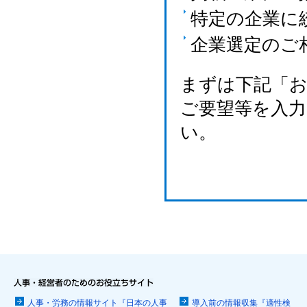
特定の企業に
企業選定のご
まずは下記「
ご要望等を入
い。
人事・労務の情報サイト『日本の人事
導入前の情報収集『適性検