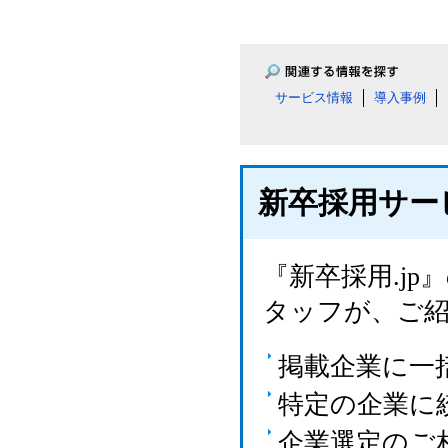
サービス情報
導入事例
新卒採用サー
『新卒採用.j
タッフが、ご
掲載企業に一
特定の企業に
企業選定のご