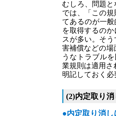
むしろ、問題と
では、「この規
てあるのが一般
を取得するのか
スが多い。そう
害補償などの場
うなトラブルを
業規則は適用さ
明記しておく必
(2)内定取り消
●内定取り消