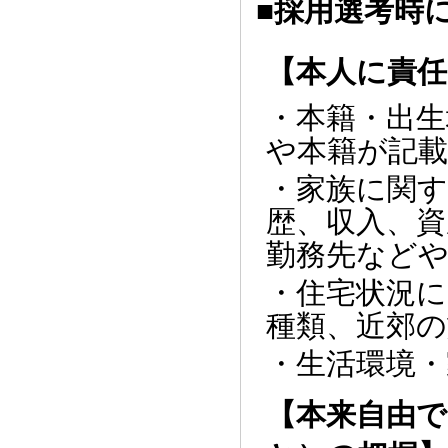
■採用選考時
【本人に責任
・本籍・出生
や本籍が記載
・家族に関す
歴、収入、資
勤務先などや
・住宅状況に
種類、近郊の
・生活環境
【本来自由