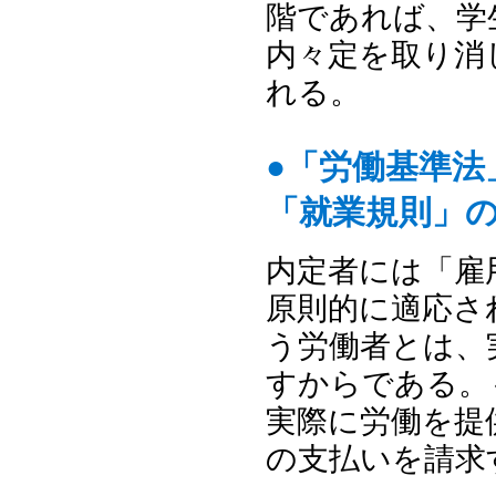
階であれば、学
内々定を取り消
れる。
●「労働基準
「就業規則」
内定者には「雇
原則的に適応さ
う労働者とは、
すからである。
実際に労働を提
の支払いを請求