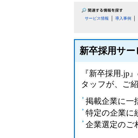
サービス情報
導入事例
新卒採用サー
『新卒採用.j
タッフが、ご
掲載企業に一
特定の企業に
企業選定のご