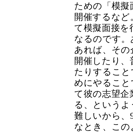
ための「模擬
開催するなど
て模擬面接を
なるのです。
あれば、その
開催したり、
たりすること
めにやること
て彼の志望企
る、というよ
難しいから、
なとき、この