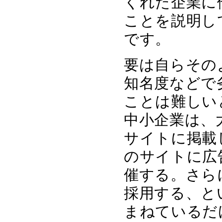
くれた企業に
ことを説明し
です。
要は自らその
知名度などで
ことは難しい
中小企業は、
サイトに掲載
のサイトに広
催する。さら
採用する、と
まねているだ