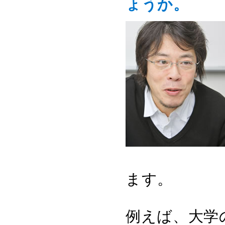
ょうか。
ます。
例えば、大学