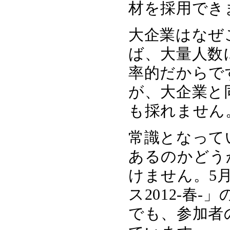
材を採用でき
大企業はなぜ
ば、大量人数
率的だからで
が、大企業と
も採れません
常識となって
あるのかどう
けません。5
ス2012-春
でも、参加者