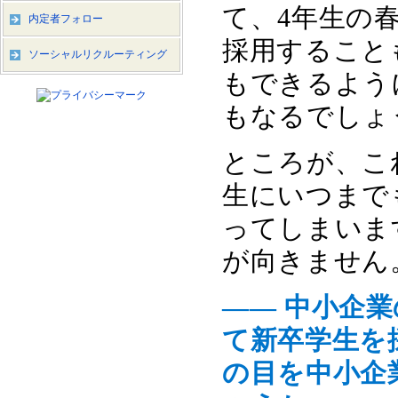
て、4年生の
内定者フォロー
採用すること
ソーシャルリクルーティング
もできるよう
もなるでしょ
ところが、こ
生にいつまで
ってしまいま
が向きません
―― 中小企
て新卒学生を
の目を中小企