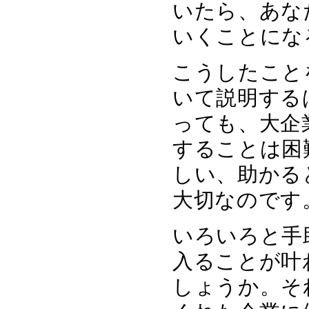
いたら、あな
いくことにな
こうしたこと
いて説明する
っても、大企
することは困
しい、助かる
大切なのです
いろいろと手
入ることが叶
しょうか。そ