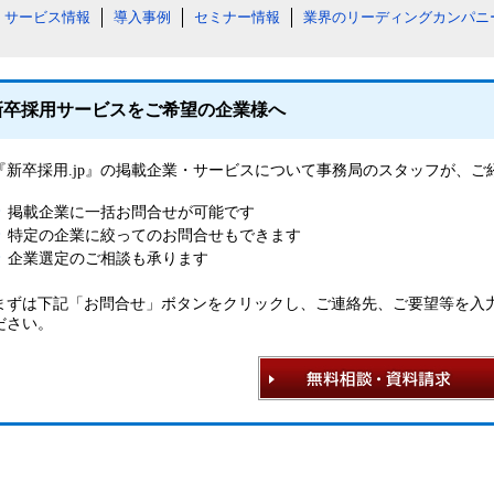
サービス情報
導入事例
セミナー情報
業界のリーディングカンパニ
新卒採用サービスをご希望の企業様へ
『新卒採用.jp』の掲載企業・サービスについて事務局のスタッフが、
掲載企業に一括お問合せが可能です
特定の企業に絞ってのお問合せもできます
企業選定のご相談も承ります
まずは下記「お問合せ」ボタンをクリックし、ご連絡先、ご要望等を入
ださい。