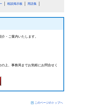
ー
相談掲示板
用語集
ご紹介・ご案内いたします。
力の上、事務局までお気軽にお問合せく
このページのトップへ