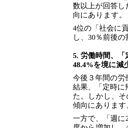
数以上が回答し
向にあります。
4位の「社会に貢
し、30％前後
5. 労働時間、「
48.4%を境に減
今後３年間の労
結果、「定時に
た。しかし、その
傾向にあります
一方で、「週に2
度から増加し、