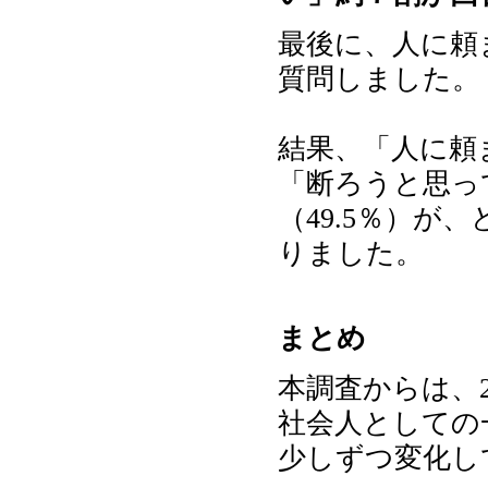
最後に、人に頼
質問しました。
結果、「人に頼
「断ろうと思っ
（49.5％）が
りました。
まとめ
本調査からは、
社会人としての
少しずつ変化し