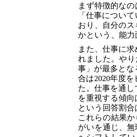
まず特徴的なの
「仕事について
おり、自分のス
かという、能力
また、仕事に求
れました。やり
事」が最多とな
合は2020年
た。仕事を通し
を重視する傾向
という回答割合
これらの結果か
がいを通じ、無