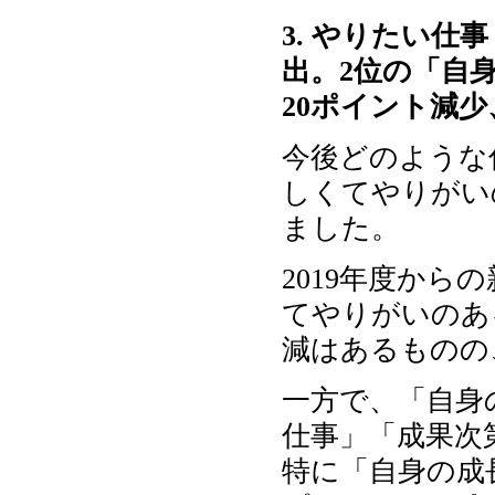
3. やりたい仕
出。2位の「自身
20ポイント減
今後どのような
しくてやりがい
ました。
2019年度か
てやりがいのあ
減はあるものの
一方で、「自身
仕事」「成果次
特に「自身の成長