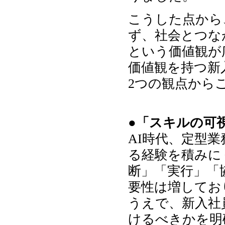
こうした点から
ず、社会とつな
という価値観が
価値観を持つ新
2つの観点から
●「スキルの可
AI時代、定型
る経験を積みに
断」「実行」「
要性は増してお
うえで、新入社
けるべきかを明