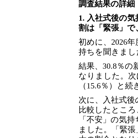
調査結果の詳細
1. 入社式後の
割は「緊張」で
初めに、202
持ちを聞きまし
結果、30.8
なりました。次に
（15.6％）と
次に、入社式後
比較したところ
「不安」の気持
ました。「緊張