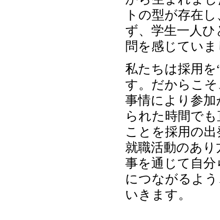
トの型が存在し
ず、学生一人ひ
問を感じていま
私たちは採用を
す。だからこそ
事情により参加
られた時間でも
ことを採用の出
就職活動のあり
事を通じて自分
につながるよう
いきます。