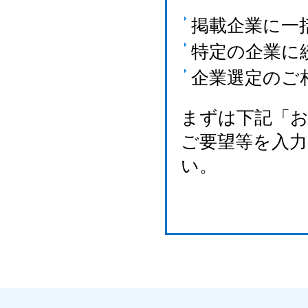
掲載企業に一
特定の企業に
企業選定のご
まずは下記「
ご要望等を入
い。