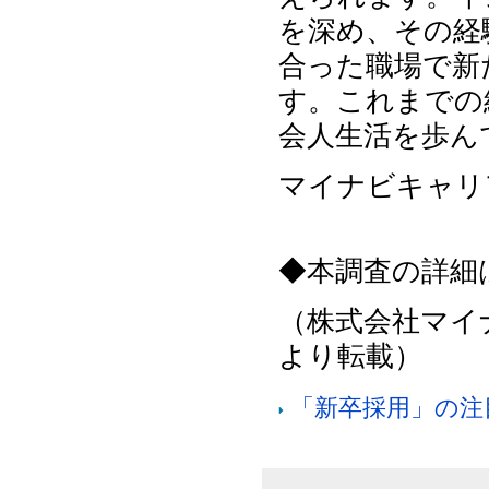
を深め、その経
合った職場で新
す。これまでの
会人生活を歩ん
マイナビキャリ
◆本調査の詳細
（株式会社マイナビ
より転載）
「新卒採用」の注