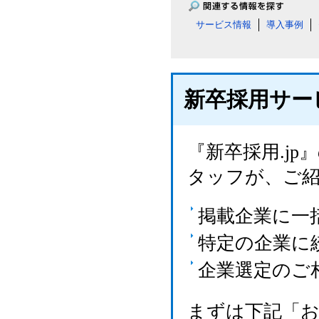
サービス情報
導入事例
新卒採用サー
『新卒採用.j
タッフが、ご
掲載企業に一
特定の企業に
企業選定のご
まずは下記「