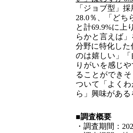
「ジョブ型」採
28.0％、「ど
と計69.9%に
らかと言えば」
分野に特化した
のは嬉しい」「
りがいを感じや
ることができそ
ついて「よくわ
ら」興味がある
■調査概要
・調査期間：202