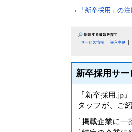
「新卒採用」の注
サービス情報
導入事例
新卒採用サー
『新卒採用.j
タッフが、ご
掲載企業に一