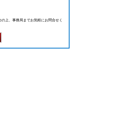
力の上、事務局までお気軽にお問合せく