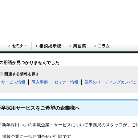
の用語が見つかりませんでした
サービス情報
導入事例
セミナー情報
業界のリーディングカンパニ
新卒採用サービスをご希望の企業様へ
『新卒採用.jp』の掲載企業・サービスについて事務局のスタッフが、
掲載企業に一括お問合せが可能です