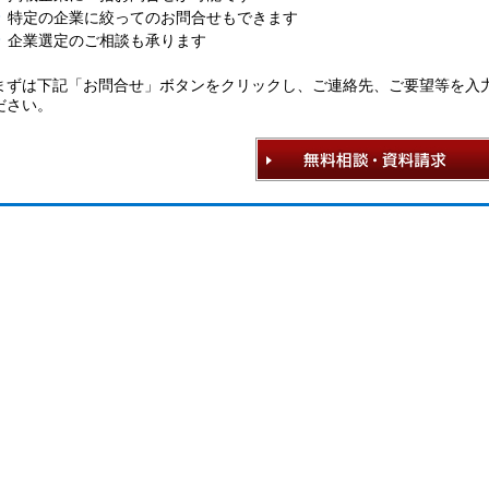
特定の企業に絞ってのお問合せもできます
企業選定のご相談も承ります
まずは下記「お問合せ」ボタンをクリックし、ご連絡先、ご要望等を入
ださい。