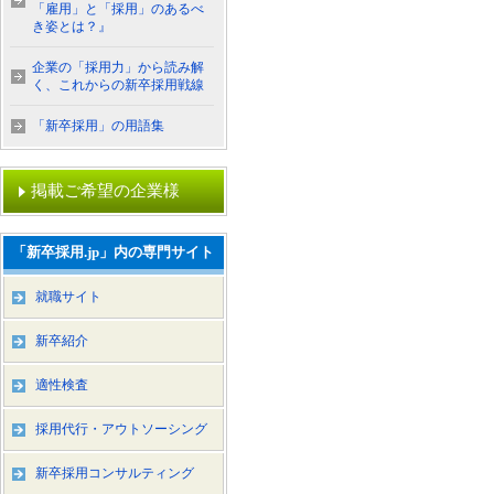
「雇用」と「採用」のあるべ
き姿とは？』
企業の「採用力」から読み解
く、これからの新卒採用戦線
「新卒採用」の用語集
掲載ご希望の企業様
「新卒採用.jp」内の専門サイト
就職サイト
新卒紹介
適性検査
採用代行・アウトソーシング
新卒採用コンサルティング